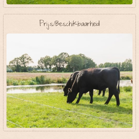
Prijs/Beschikbaarheid