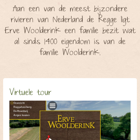
Aan een van de meest bijzondere
rivieren van Nederland de Regge ligt
Erve
Woolderink een familie bezit wat
al sinds 1400 eigendom is van de
familie Woolderink.
Virtuele tour